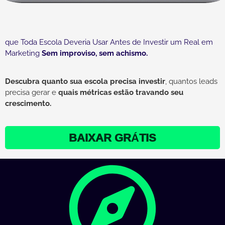
que Toda Escola Deveria Usar Antes de Investir um Real em
Marketing
Sem improviso, sem achismo.
Descubra quanto sua escola precisa investir
, quantos leads
precisa gerar e
quais métricas estão travando seu
crescimento.
BAIXAR GRÁTIS