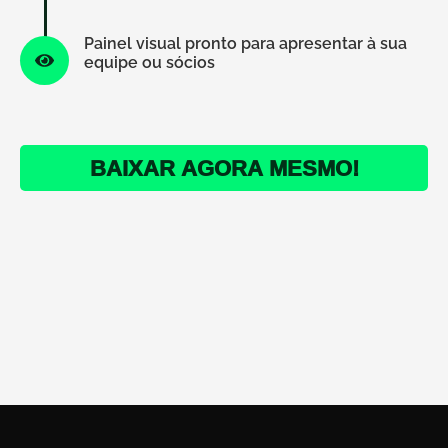
Painel visual pronto para apresentar à sua
equipe ou sócios
BAIXAR AGORA MESMO!