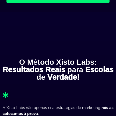
O Método Xisto Labs:
Resultados Reais
para
Escolas
de
Verdade!
A Xisto Labs não apenas cria estratégias de marketing
nós as
colocamos à prova
.