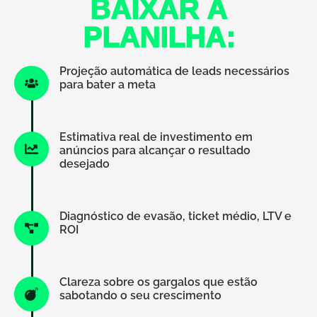
BAIXAR A
PLANILHA:
Projeção automática de leads necessários
para bater a meta
Estimativa real de investimento em
anúncios para alcançar o resultado
desejado
Diagnóstico de evasão, ticket médio, LTV e
ROI
Clareza sobre os gargalos que estão
sabotando o seu crescimento