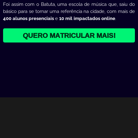
Foi assim com o Batuta, uma escola de música que, saiu do
básico para se tornar uma referência na cidade, com mais de
400 alunos presenciais
e
10 mil impactados online
.
QUERO MATRICULAR MAIS!