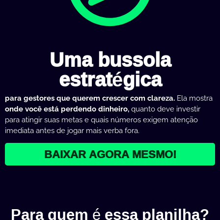
Uma bussola
estratégica
p
ara gestores que querem crescer com clareza.
Ela mostra
onde você está perdendo dinheiro,
quanto deve investir
para atingir suas metas e quais números exigem atenção
imediata antes de jogar mais verba fora.
BAIXAR AGORA MESMO!
Para quem é essa planilha?