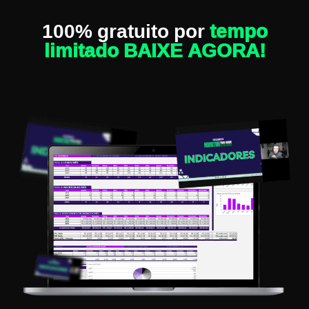
100% gratuito por
tempo
limitado BAIXE AGORA!