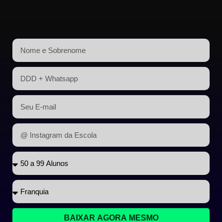
BAIXAR AGORA MESMO