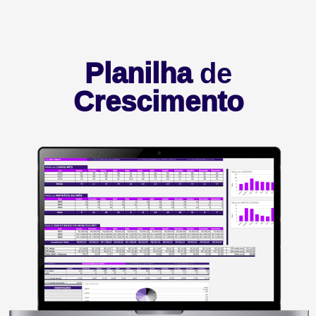
Planilha
de
Crescimento