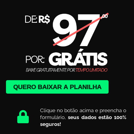
QUERO BAIXAR A PLANILHA
Clique no botão acima e preencha o
formulário,
seus dados estão 100%
seguros!