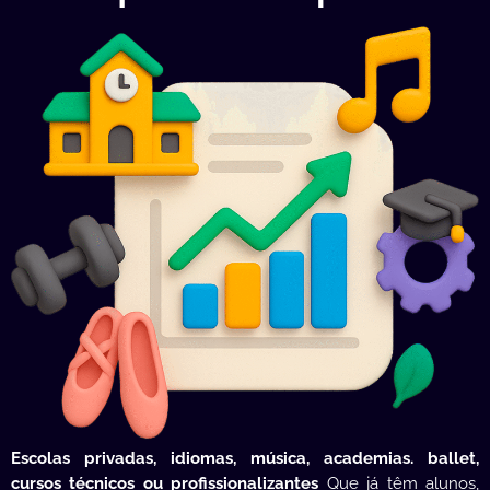
Escolas privadas, idiomas, música, academias. ballet,
cursos técnicos ou profissionalizantes
Que já têm alunos,